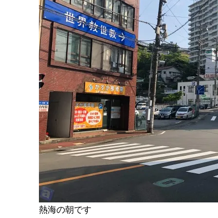
熱海の朝です