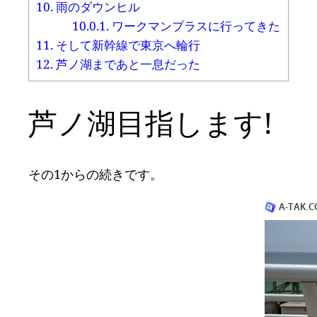
10.
雨のダウンヒル
10.0.1.
ワークマンプラスに行ってきた
11.
そして新幹線で東京へ輪行
12.
芦ノ湖まであと一息だった
芦ノ湖目指します!
その1からの続きです。