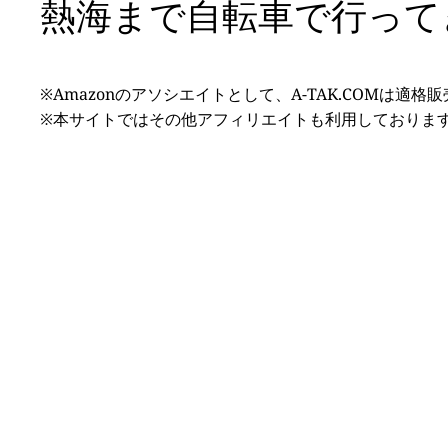
熱海まで自転車で行ってき
※Amazonのアソシエイトとして、A-TAK.COMは適
※本サイトではその他アフィリエイトも利用しておりま