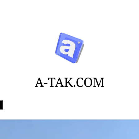
A-TAK.COM