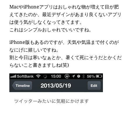
MacやiPhoneアプリはおしゃれな物が増えて目が肥
えてきたのか、最近デザインがあまり良くないアプリ
は使う気がしなくなってきてます。
これはシンプルおしゃれでいいですね。
iPhone版もあるのですが、天気や気温まで付くのが
なにげに嬉しいですね。
割と今日は寒いなぁとか、暑くて死にそうだとかくだ
らないこと書きますしね(笑)