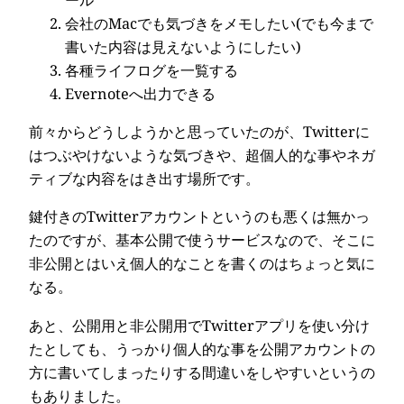
会社のMacでも気づきをメモしたい(でも今まで
書いた内容は見えないようにしたい)
各種ライフログを一覧する
Evernoteへ出力できる
前々からどうしようかと思っていたのが、Twitterに
はつぶやけないような気づきや、超個人的な事やネガ
ティブな内容をはき出す場所です。
鍵付きのTwitterアカウントというのも悪くは無かっ
たのですが、基本公開で使うサービスなので、そこに
非公開とはいえ個人的なことを書くのはちょっと気に
なる。
あと、公開用と非公開用でTwitterアプリを使い分け
たとしても、うっかり個人的な事を公開アカウントの
方に書いてしまったりする間違いをしやすいというの
もありました。