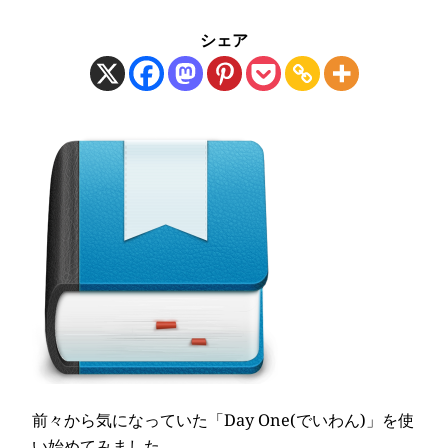
シェア
前々から気になっていた「Day One(でいわん)」を使
い始めてみました。