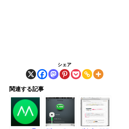
シェア
関連する記事