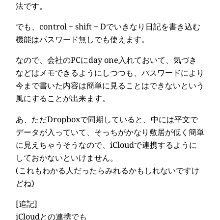
法です。
でも、control + shift + Dでいきなり日記を書き込む
機能はパスワード無しでも使えます。
なので、会社のPCにday one入れておいて、気づき
などはメモできるようにしつつも、パスワードにより
今まで書いた内容は簡単に見ることはできないという
風にすることが出来ます。
あ、ただDropboxで同期していると、中には平文で
データが入っていて、そっちがかなり敷居が低く簡単
に見えちゃうそうなので、iCloudで連携するように
しておかないといけません。
(これもわかる人だったらみれるかもしれないですけ
どね)
[追記]
iCloudとの連携でも