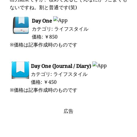
ないですね。割と普通です(笑)
Day One
カテゴリ: ライフスタイル
価格: ￥850
※価格は記事作成時のものです
Day One (Journal / Diary)
カテゴリ: ライフスタイル
価格: ￥450
※価格は記事作成時のものです
広告