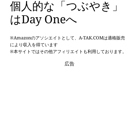
個人的な「つぶやき」
はDay Oneへ
※Amazonのアソシエイトとして、A-TAK.COMは適格販売
により収入を得ています
※本サイトではその他アフィリエイトも利用しております。
広告