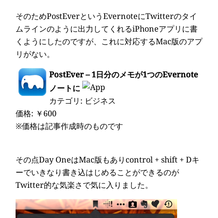
そのためPostEverというEvernoteにTwitterのタイ
ムラインのように出力してくれるiPhoneアプリに書
くようにしたのですが、これに対応するMac版のアプ
リがない。
PostEver – 1日分のメモが1つのEvernote
ノートに
カテゴリ: ビジネス
価格: ￥600
※価格は記事作成時のものです
その点Day OneはMac版もありcontrol + shift + Dキ
ーでいきなり書き込はじめることができるのが
Twitter的な気楽さで気に入りました。