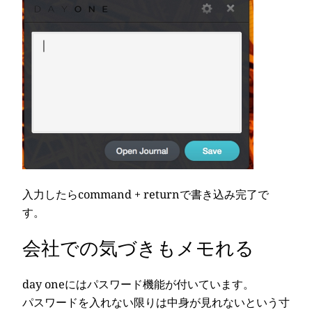
入力したらcommand + returnで書き込み完了で
す。
会社での気づきもメモれる
day oneにはパスワード機能が付いています。
パスワードを入れない限りは中身が見れないという寸