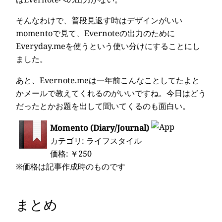
そんなわけで、普段見返す時はデザインがいい
momentoで見て、Evernoteの出力のために
Everyday.meを使うという使い分けにすることにし
ました。
あと、Evernote.meは一年前こんなことしてたよと
かメールで教えてくれるのがいいですね。今日はどう
だったとかお題を出して聞いてくるのも面白い。
Momento (Diary/Journal)
カテゴリ: ライフスタイル
価格: ￥250
※価格は記事作成時のものです
まとめ