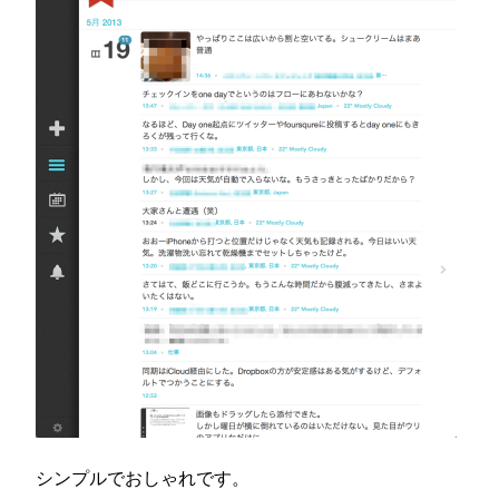
シンプルでおしゃれです。