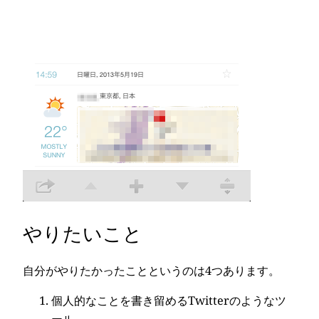
やりたいこと
自分がやりたかったことというのは4つあります。
個人的なことを書き留めるTwitterのようなツ
ール