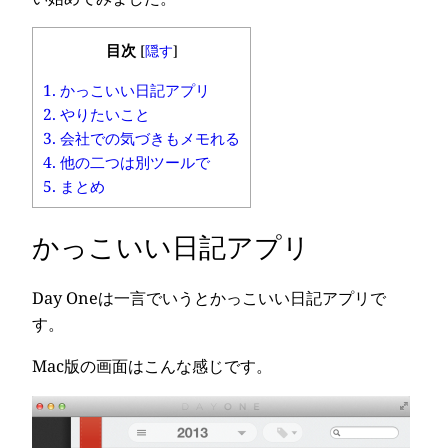
目次
[
隠す
]
1.
かっこいい日記アプリ
2.
やりたいこと
3.
会社での気づきもメモれる
4.
他の二つは別ツールで
5.
まとめ
かっこいい日記アプリ
Day Oneは一言でいうとかっこいい日記アプリで
す。
Mac版の画面はこんな感じです。