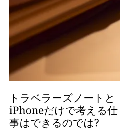
トラベラーズノートと
iPhoneだけで考える仕
事はできるのでは?