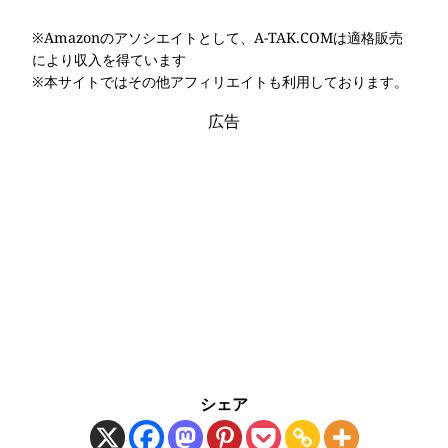
※Amazonのアソシエイトとして、A-TAK.COMは適格販売
により収入を得ています
※本サイトではその他アフィリエイトも利用しております。
広告
シェア