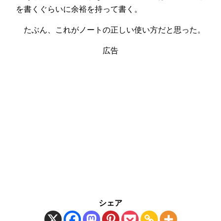
を書くぐらいに余裕を持って書く。
たぶん、これがノートの正しい使い方だと思った。
広告
シェア