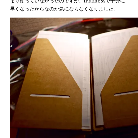
まり使っていなかったのですが、iPhone5sで十分に
早くなったからなのか気にならなくなりました。