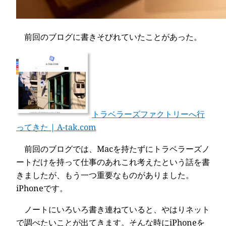
前回のブログに書きそびれていたことがあった。
トラベラーズファクトリーへ行
ってきた | A-tak.com
前回のブログでは、Macを持たずにトラベラーズノ
ートだけを持って仕事のあれこれ考えたという話を書
きましたが、もう一つ重要なものがありました。
iPhoneです。
ノートにいろいろ書き連ねていると、やはりネット
で調べたいことが出てきます。そんな時にiPhoneを